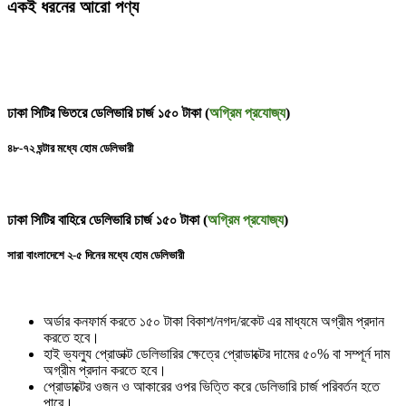
একই ধরনের আরো পণ্য
ঢাকা সিটির ভিতরে ডেলিভারি চার্জ ১৫০ টাকা (
অগ্রিম প্রযোজ্য
)
৪৮-৭২ ঘন্টার মধ্যে হোম ডেলিভারী
ঢাকা সিটির বাহিরে ডেলিভারি চার্জ ১৫০ টাকা (
অগ্রিম প্রযোজ্য
)
সারা বাংলাদেশে ২-৫ দিনের মধ্যে হোম ডেলিভারী
অর্ডার কনফার্ম করতে ১৫০ টাকা বিকাশ/নগদ/রকেট এর মাধ্যমে অগ্রীম প্রদান
করতে হবে।
হাই ভ্যল্যু প্রোডাক্ট ডেলিভারির ক্ষেত্রে প্রোডাক্টের দামের ৫০% বা সম্পূর্ন দাম
অগ্রীম প্রদান করতে হবে।
প্রোডাক্টের ওজন ও আকারের ওপর ভিত্তি করে ডেলিভারি চার্জ পরিবর্তন হতে
পারে।