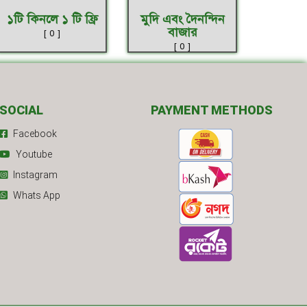
১টি কিনলে ১ টি ফ্রি
মুদি এবং দৈনন্দিন
বাজার
[ 0 ]
[ 0 ]
SOCIAL
PAYMENT METHODS
Facebook
Youtube
Instagram
Whats App