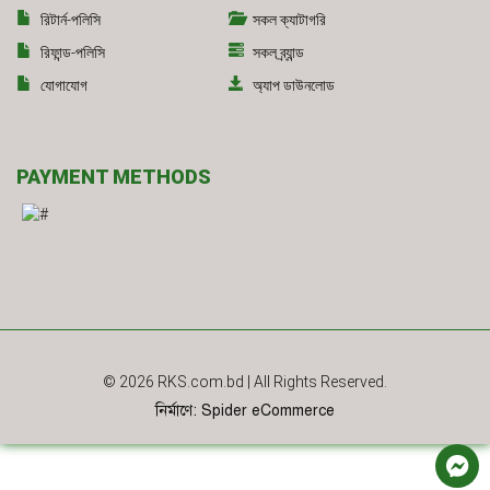
রিটার্ন-পলিসি
সকল ক্যাটাগরি
রিফান্ড-পলিসি
সকল ব্র্যান্ড
যোগাযোগ
অ্যাপ ডাউনলোড
PAYMENT METHODS
© 2026
RKS.com.bd
| All Rights Reserved.
নির্মাণে
:
Spider eCommerce