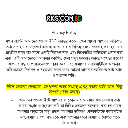
Privacy Policy
যখন আপনি আমাদের ওয়েবসাইটটি ব্যবহার করেন তখন আমরা আপনার ব্যক্তিগত
তথ্য সংগ্রহ এবং সংরক্ষণ করি যা আপনার দ্বারা বিভিন্ন সময়ে সরবরাহ করা হয়। যার
প্রাথমিক লক্ষ্য আপনাকে একটি নিরাপদ,দক্ষ, এবং বিশেষায়িত অভিজ্ঞতা প্রদান করা
এবং এটি আমাদেরকে আপনার কাংখিত সেবা সমূহ সরবরাহ করতে সহায়তা করে যা
আপনার সম্ভাব্য প্রয়োজনগুলো পূরণ করে এবং আমাদের ওয়েবসাইটকে আপনার
অভিজ্ঞতাকে নিরাপদ ও সহজতর করার জন্য আমরা আপনার ব্যাক্তিগত তথ্য সগ্রহ
ও সংরক্ষন করি।
নীচে আমরা যেভাবে আপনার তথ্য সংগ্রহ এবং সঞ্চয় করি তার কিছু
উপায় দেয়া আছেঃ
আমাদের ওয়েবসাইটে আপনার বা কোন মাধ্যমে প্রদানকৃত যেসকল তথ্য
আমরা সংগ্রহ ও সংরক্ষণ করি তা বিভিন্ন প্রয়জনে ব্যাবহার করা হয় যেমন
আপনার অনুরোধে সাড়া প্রদান, আপনার ভবিষ্যৎ কেনাকাটাকে কাস্টমাইজ
করা,আমাদের পণ্য সম্ভারকে এবং আপনার সাথে আমাদের যোগাযোগকে
উন্নত করা।