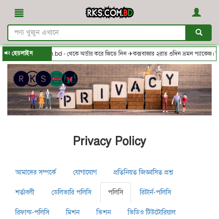
হেডলাইন
RKS.com.bd - থেকে অর্ডার করে জিতে নিন ✈কক্সবাজার ২রাত ৩দিন ভ্রমন প্যাকেজ। বিক
Privacy Policy
আমাদের সম্পর্কে
যোগাযোগ
প্রতিনিয়ত জিজ্ঞাসিত প্রশ্ন
শর্তাবলী
ডেলিভারি পলিসি
পলিসি
রিটার্ন-পলিসি
রিফান্ড-পলিসি
মিশন
ভিশন
ভিডিও টিউটোরিয়াল