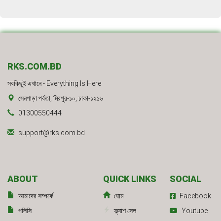
RKS.COM.BD
সবকিছুই এখানে - Everything Is Here
সেনপাড়া পর্বতা, মিরপুর-১০, ঢাকা-১২১৬
01300550444
support@rks.com.bd
ABOUT
QUICK LINKS
SOCIAL
আমাদের সম্পর্কে
হোম
Facebook
পলিসি
ফ্ল্যাশ সেল
Youtube