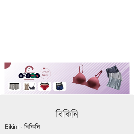
বিকিনি
Bikini - বিকিনি