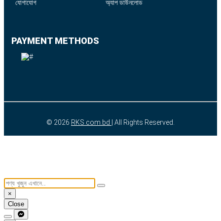
যোগাযোগ
অ্যাপ ডাউনলোড
PAYMENT METHODS
© 2026
RKS.com.bd
| All Rights Reserved.
×
Close