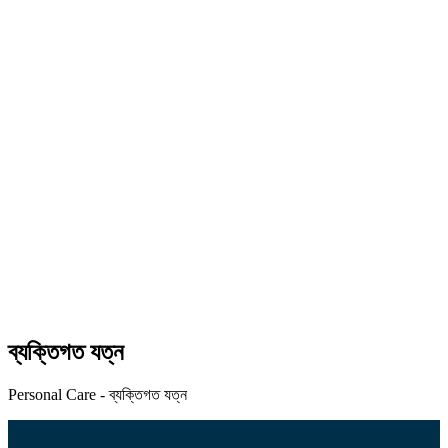
ব্যক্তিগত যত্ন
Personal Care - ব্যক্তিগত যত্ন