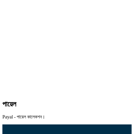
পায়েল
Payal - পায়েল কালেকশন।