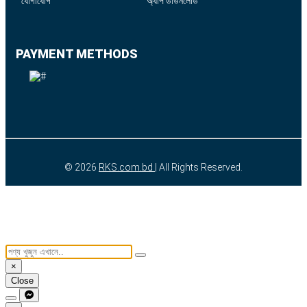
যোগাযোগ
অ্যাপ ডাউনলোড
PAYMENT METHODS
© 2026
RKS.com.bd
| All Rights Reserved.
×
Close