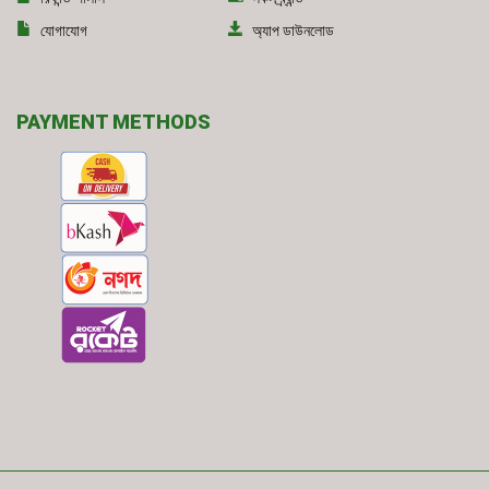
যোগাযোগ
অ্যাপ ডাউনলোড
PAYMENT METHODS