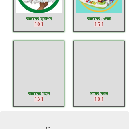
বাচ্চাদের ফ্যাশন
বাচ্চাদের খেলনা
[ 0 ]
[ 5 ]
বাচ্চাদের যত্ন
মায়ের যত্ন
[ 3 ]
[ 0 ]