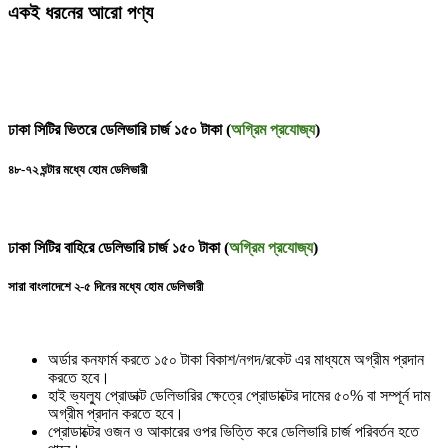
একই ধরনের আরো পণ্য
ঢাকা সিটির ভিতরে ডেলিভারি চার্জ ১৫০ টাকা (
অগ্রিম প্রযোজ্য
)
৪৮-৭২ ঘন্টার মধ্যে হোম ডেলিভারী
ঢাকা সিটির বাহিরে ডেলিভারি চার্জ ১৫০ টাকা (
অগ্রিম প্রযোজ্য
)
সারা বাংলাদেশে ২-৫ দিনের মধ্যে হোম ডেলিভারী
অর্ডার কনফার্ম করতে ১৫০ টাকা বিকাশ/নগদ/রকেট এর মাধ্যমে অগ্রীম প্রদান
করতে হবে।
হাই ভ্যল্যু প্রোডাক্ট ডেলিভারির ক্ষেত্রে প্রোডাক্টের দামের ৫০% বা সম্পূর্ন দাম
অগ্রীম প্রদান করতে হবে।
প্রোডাক্টের ওজন ও আকারের ওপর ভিত্তি করে ডেলিভারি চার্জ পরিবর্তন হতে