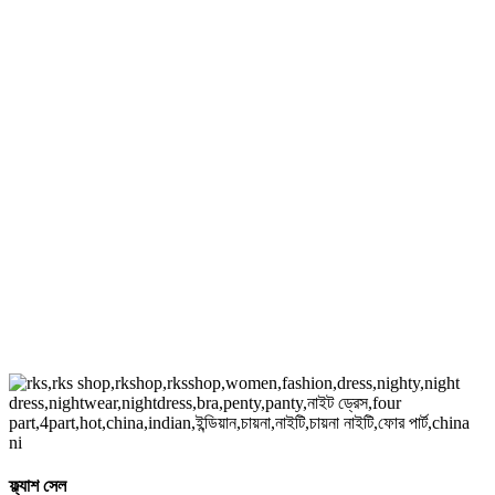
ফ্ল্যাশ সেল