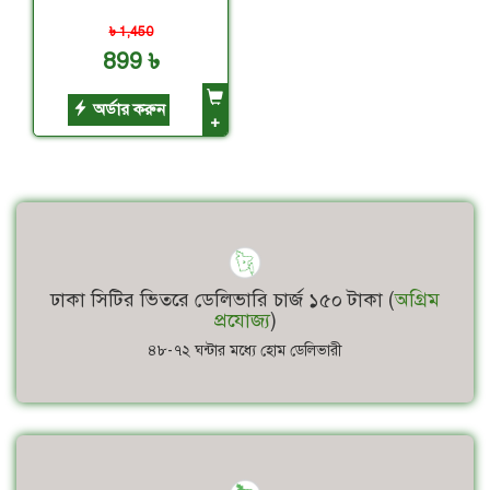
৳ 1,450
899 ৳
অর্ডার করুন
+
ঢাকা সিটির ভিতরে ডেলিভারি চার্জ ১৫০ টাকা (
অগ্রিম
প্রযোজ্য
)
৪৮-৭২ ঘন্টার মধ্যে হোম ডেলিভারী