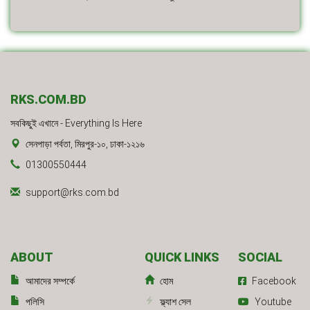
RKS.COM.BD
সবকিছুই এখানে - Everything Is Here
সেনপাড়া পর্বতা, মিরপুর-১০, ঢাকা-১২১৬
01300550444
support@rks.com.bd
ABOUT
QUICK LINKS
SOCIAL
আমাদের সম্পর্কে
হোম
Facebook
পলিসি
ফ্ল্যাশ সেল
Youtube