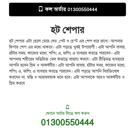
কল অর্ডার
01300550444
হট শেপার
হট শেপার এটা ছেলে মেয়ে দের ,পেট ও চেস্ট এর শেপ ধরে রাখে। আপনার
ফিগার শেপ এর মধ্যে থাকবে। এটা পড়তে খুবই উপযোগী। এটা আপনি বাসায়,
হাঁটার সময়, কাজের মধ্যে, শপিং এ, জগিং এ ব্যবহার করতে পারবেন। এটা
আপনার শরীরের অতিরিক্ত মেদ কমাতে সাহায্য করবে। এটা রীতিমত ব্যবহারে
আপনি হবেন স্লিম ও আকর্ষণীয়। এটা আপনি বাসায়, হাঁটার সময়, কাজের মধ্যে,
শপিং এ, জগিং এ ব্যবহার করতে পারবেন। এটা পড়তে আপনি বিরক্তিবোধ
করবেন না, স্বস্তি ও আরামদায়ক মনে হবে। এটা আপনাকে আরও আকর্ষণীয় ও
স্লিম করবে
ফোনে অর্ডার দিতে কল করুন
01300550444