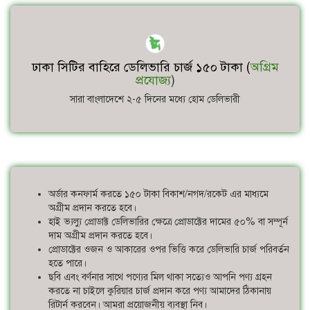
ঢাকা সিটির বাহিরে ডেলিভারি চার্জ ১৫০ টাকা (
অগ্রিম
প্রযোজ্য
)
সারা বাংলাদেশে ২-৫ দিনের মধ্যে হোম ডেলিভারী
অর্ডার কনফার্ম করতে ১৫০ টাকা বিকাশ/নগদ/রকেট এর মাধ্যমে
অগ্রীম প্রদান করতে হবে।
হাই ভ্যল্যু প্রোডাক্ট ডেলিভারির ক্ষেত্রে প্রোডাক্টের দামের ৫০% বা সম্পূর্ন
দাম অগ্রীম প্রদান করতে হবে।
প্রোডাক্টের ওজন ও আকারের ওপর ভিত্তি করে ডেলিভারি চার্জ পরিবর্তন
হতে পারে।
ছবি এবং বর্ণনার সাথে পণ্যের মিল থাকা সত্যেও আপনি পণ্য গ্রহন
করতে না চাইলে কুরিয়ার চার্জ প্রদান করে পণ্য আমাদের ঠিকানায়
রিটার্ন করবেন। আমরা প্রয়োজনীয় ব্যবস্থা নিব।