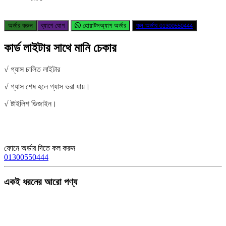
অর্ডার করুন
ব্যাগে যোগ
হোয়াটসঅ্যাপ অর্ডার
কল অর্ডার
01300550444
কার্ড লাইটার সাথে মানি চেকার
√ গ্যাস চালিত লাইটার
√ গ্যাস শেষ হলে গ্যাস ভরা যায়।
√ ষ্টাইলিশ ডিজাইন।
ফোনে অর্ডার দিতে কল করুন
01300550444
একই ধরনের আরো পণ্য