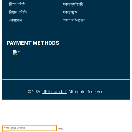
রিটার্ন-পলিসি
সকল ক্যাটাগরি
রিফান্ড-পলিসি
সকল ব্র্যান্ড
যোগাযোগ
অ্যাপ ডাউনলোড
PAYMENT METHODS
© 2026
RKS.com.bd
| All Rights Reserved.