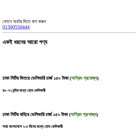
ফোনে অর্ডার দিতে কল করুন
01300550444
একই ধরনের আরো পণ্য
ঢাকা সিটির ভিতরে ডেলিভারি চার্জ ১৫০ টাকা (
অগ্রিম প্রযোজ্য
)
৪৮-৭২ ঘন্টার মধ্যে হোম ডেলিভারী
ঢাকা সিটির বাহিরে ডেলিভারি চার্জ ১৫০ টাকা (
অগ্রিম প্রযোজ্য
)
সারা বাংলাদেশে ২-৫ দিনের মধ্যে হোম ডেলিভারী