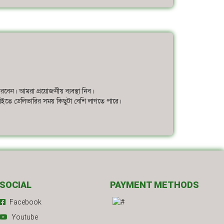
করবেন। আমরা প্রয়োজনীয় ব্যবস্থা নিব।
 চাইতে ডেলিভারির সময় কিছুটা বেশি লাগতে পারে।
SOCIAL
PAYMENT METHODS
Facebook
Youtube