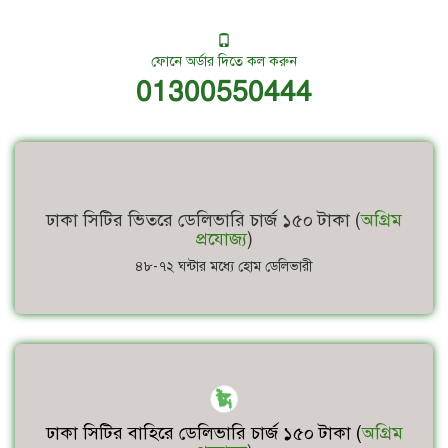
ফোনে অর্ডার দিতে কল করুন
01300550444
ঢাকা সিটির ভিতরে ডেলিভারি চার্জ ১৫০ টাকা (
অগ্রিম
প্রযোজ্য
)
৪৮-৭২ ঘন্টার মধ্যে হোম ডেলিভারী
ঢাকা সিটির বাহিরে ডেলিভারি চার্জ ১৫০ টাকা (
অগ্রিম