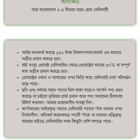
প্রযোজ্য
)
সারা বাংলাদেশে ২-৫ দিনের মধ্যে হোম ডেলিভারী
অর্ডার কনফার্ম করতে ১৫০ টাকা বিকাশ/নগদ/রকেট এর মাধ্যমে
অগ্রীম প্রদান করতে হবে।
হাই ভ্যল্যু প্রোডাক্ট ডেলিভারির ক্ষেত্রে প্রোডাক্টের দামের ৫০% বা সম্পূর্ন
দাম অগ্রীম প্রদান করতে হবে।
প্রোডাক্টের ওজন ও আকারের ওপর ভিত্তি করে ডেলিভারি চার্জ পরিবর্তন
হতে পারে।
ছবি এবং বর্ণনার সাথে পণ্যের মিল থাকা সত্যেও আপনি পণ্য গ্রহন
করতে না চাইলে কুরিয়ার চার্জ প্রদান করে পণ্য আমাদের ঠিকানায়
রিটার্ন করবেন। আমরা প্রয়োজনীয় ব্যবস্থা নিব।
কাস্টমারের অর্ডারকৃত পণ্যের ডেলিভারি পণ্যের স্টক থাকার ওপর
নির্ভরশীল। অনিবার্য কারনবসত পণ্যটি স্টকে না থাকলে প্রতিশ্রুত
সময়ের চাইতে ডেলিভারির সময় কিছুটা বেশি লাগতে পারে।