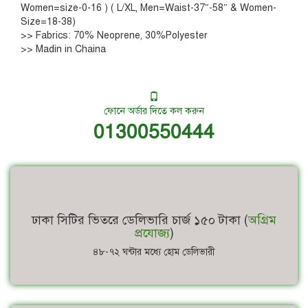
Women=size-0-16 ) ( L/XL, Men=Waist-37″-58″ & Women-
Size=18-38)
>> Fabrics: 70% Neoprene, 30%Polyester
>> Madin in Chaina
ফোনে অর্ডার দিতে কল করুন
01300550444
ঢাকা সিটির ভিতরে ডেলিভারি চার্জ ১৫০ টাকা (
অগ্রিম
প্রযোজ্য
)
৪৮-৭২ ঘন্টার মধ্যে হোম ডেলিভারী