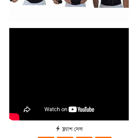
ফ্ল্যাশ সেল