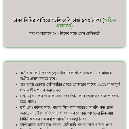
ঢাকা সিটির বাহিরে ডেলিভারি চার্জ ১৫০ টাকা (
অগ্রিম
প্রযোজ্য
)
সারা বাংলাদেশে ২-৫ দিনের মধ্যে হোম ডেলিভারী
অর্ডার কনফার্ম করতে ১৫০ টাকা বিকাশ/নগদ/রকেট এর মাধ্যমে
অগ্রীম প্রদান করতে হবে।
হাই ভ্যল্যু প্রোডাক্ট ডেলিভারির ক্ষেত্রে প্রোডাক্টের দামের ৫০% বা সম্পূর্ন
দাম অগ্রীম প্রদান করতে হবে।
প্রোডাক্টের ওজন ও আকারের ওপর ভিত্তি করে ডেলিভারি চার্জ পরিবর্তন
হতে পারে।
ছবি এবং বর্ণনার সাথে পণ্যের মিল থাকা সত্যেও আপনি পণ্য গ্রহন
করতে না চাইলে কুরিয়ার চার্জ প্রদান করে পণ্য আমাদের ঠিকানায়
রিটার্ন করবেন। আমরা প্রয়োজনীয় ব্যবস্থা নিব।
কাস্টমারের অর্ডারকৃত পণ্যের ডেলিভারি পণ্যের স্টক থাকার ওপর