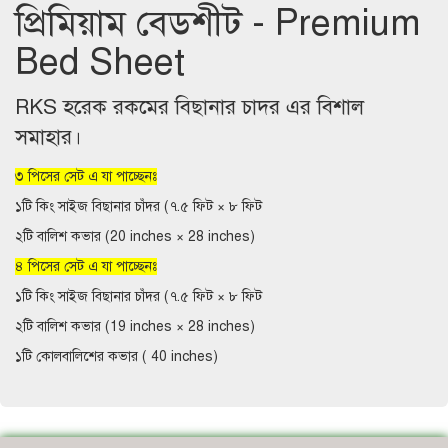
প্রিমিয়াম বেডশীট - Premium
Bed Sheet
RKS হরেক রকমের বিছানার চাদর এর বিশাল
সমাহার।
৩ পিসের সেট এ যা পাচ্ছেনঃ
১টি কিং সাইজ বিছানার চাঁদর (৭.৫ ফিট × ৮ ফিট
২টি বালিশ কভার (20 inches × 28 inches)
৪ পিসের সেট এ যা পাচ্ছেনঃ
১টি কিং সাইজ বিছানার চাঁদর (৭.৫ ফিট × ৮ ফিট
২টি বালিশ কভার (19 inches × 28 inches)
১টি কোলবালিশের কভার ( 40 inches)