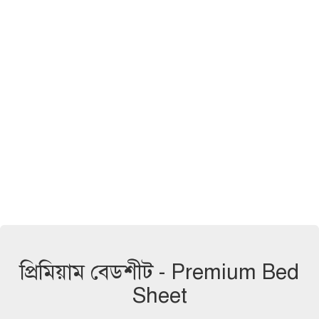
প্রিমিয়াম বেডশীট - Premium Bed
Sheet