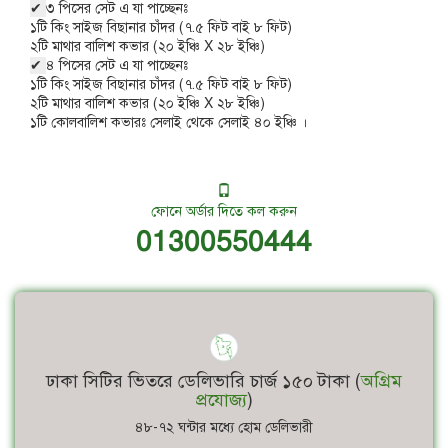
✔
৩ পিসের সেট এ যা পাচ্ছেনঃ
১টি কিং সাইজ বিছানার চাঁদর (৭.৫ ফিট বাই ৮ ফিট)
২টি মাথার বালিশ কভার (২০ ইঞ্চি X ২৮ ইঞ্চি)
✔
৪ পিসের সেট এ যা পাচ্ছেনঃ
১টি কিং সাইজ বিছানার চাঁদর (৭.৫ ফিট বাই ৮ ফিট)
২টি মাথার বালিশ কভার (২০ ইঞ্চি X ২৮ ইঞ্চি)
১টি কোলবালিশ কভারঃ সেলাই থেকে সেলাই ৪০ ইঞ্চি ।
ফোনে অর্ডার দিতে কল করুন
01300550444
ঢাকা সিটির ভিতরে ডেলিভারি চার্জ ১৫০ টাকা (
অগ্রিম
প্রযোজ্য
)
৪৮-৭২ ঘন্টার মধ্যে হোম ডেলিভারী