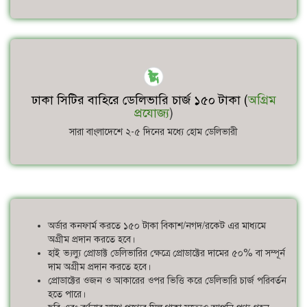
ঢাকা সিটির বাহিরে ডেলিভারি চার্জ ১৫০ টাকা (
অগ্রিম
প্রযোজ্য
)
সারা বাংলাদেশে ২-৫ দিনের মধ্যে হোম ডেলিভারী
অর্ডার কনফার্ম করতে ১৫০ টাকা বিকাশ/নগদ/রকেট এর মাধ্যমে
অগ্রীম প্রদান করতে হবে।
হাই ভ্যল্যু প্রোডাক্ট ডেলিভারির ক্ষেত্রে প্রোডাক্টের দামের ৫০% বা সম্পূর্ন
দাম অগ্রীম প্রদান করতে হবে।
প্রোডাক্টের ওজন ও আকারের ওপর ভিত্তি করে ডেলিভারি চার্জ পরিবর্তন
হতে পারে।