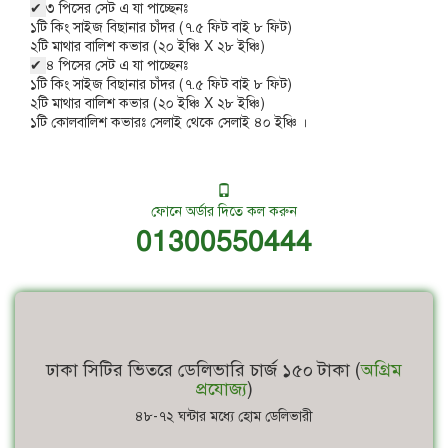
✔
৩ পিসের সেট এ যা পাচ্ছেনঃ
১টি কিং সাইজ বিছানার চাঁদর (৭.৫ ফিট বাই ৮ ফিট)
২টি মাথার বালিশ কভার (২০ ইঞ্চি X ২৮ ইঞ্চি)
✔
৪ পিসের সেট এ যা পাচ্ছেনঃ
১টি কিং সাইজ বিছানার চাঁদর (৭.৫ ফিট বাই ৮ ফিট)
২টি মাথার বালিশ কভার (২০ ইঞ্চি X ২৮ ইঞ্চি)
১টি কোলবালিশ কভারঃ সেলাই থেকে সেলাই ৪০ ইঞ্চি ।
ফোনে অর্ডার দিতে কল করুন
01300550444
ঢাকা সিটির ভিতরে ডেলিভারি চার্জ ১৫০ টাকা (
অগ্রিম
প্রযোজ্য
)
৪৮-৭২ ঘন্টার মধ্যে হোম ডেলিভারী