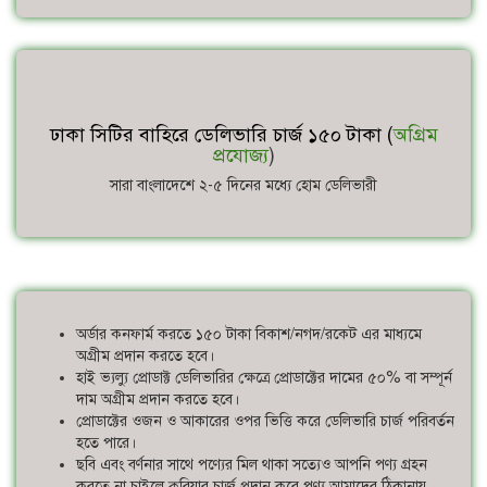
ঢাকা সিটির বাহিরে ডেলিভারি চার্জ ১৫০ টাকা (
অগ্রিম
প্রযোজ্য
)
সারা বাংলাদেশে ২-৫ দিনের মধ্যে হোম ডেলিভারী
অর্ডার কনফার্ম করতে ১৫০ টাকা বিকাশ/নগদ/রকেট এর মাধ্যমে
অগ্রীম প্রদান করতে হবে।
হাই ভ্যল্যু প্রোডাক্ট ডেলিভারির ক্ষেত্রে প্রোডাক্টের দামের ৫০% বা সম্পূর্ন
দাম অগ্রীম প্রদান করতে হবে।
প্রোডাক্টের ওজন ও আকারের ওপর ভিত্তি করে ডেলিভারি চার্জ পরিবর্তন
হতে পারে।
ছবি এবং বর্ণনার সাথে পণ্যের মিল থাকা সত্যেও আপনি পণ্য গ্রহন
করতে না চাইলে কুরিয়ার চার্জ প্রদান করে পণ্য আমাদের ঠিকানায়