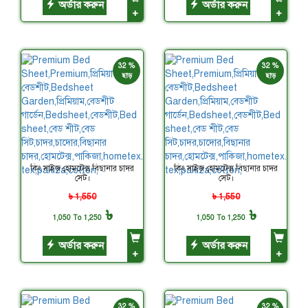
অর্ডার করুন
অর্ডার করুন
+
+
32 %
32 %
ছাড়
ছাড়
কিং সাইজ হোমটেক্স বিছানার চাদর
কিং সাইজ হোমটেক্স বিছানার চাদর
সেট।
সেট।
৳ 1,550
৳ 1,550
৳
৳
1,050 To 1,250
1,050 To 1,250
অর্ডার করুন
অর্ডার করুন
+
+
32 %
32 %