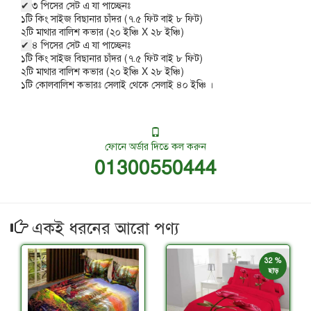
✔
৩ পিসের সেট এ যা পাচ্ছেনঃ
১টি কিং সাইজ বিছানার চাঁদর (৭.৫ ফিট বাই ৮ ফিট)
২টি মাথার বালিশ কভার (২০ ইঞ্চি X ২৮ ইঞ্চি)
✔
৪ পিসের সেট এ যা পাচ্ছেনঃ
১টি কিং সাইজ বিছানার চাঁদর (৭.৫ ফিট বাই ৮ ফিট)
২টি মাথার বালিশ কভার (২০ ইঞ্চি X ২৮ ইঞ্চি)
১টি কোলবালিশ কভারঃ সেলাই থেকে সেলাই ৪০ ইঞ্চি ।
ফোনে অর্ডার দিতে কল করুন
01300550444
একই ধরনের আরো পণ্য
32 %
ছাড়