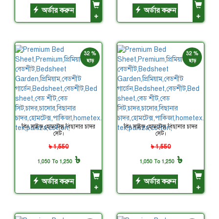
অর্ডার করুন
অর্ডার করুন
+
+
32 %
32 %
ছাড়
ছাড়
কিং সাইজ হোমটেক্স বিছানার চাদর
কিং সাইজ হোমটেক্স বিছানার চাদর
সেট।
সেট।
৳ 1,550
৳ 1,550
৳
৳
1,050 To 1,250
1,050 To 1,250
অর্ডার করুন
অর্ডার করুন
+
+