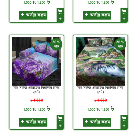
৳
৳
1,050 To 1,250
1,050 To 1,250
অর্ডার করুন
অর্ডার করুন
+
+
32 %
32 %
ছাড়
ছাড়
কিং সাইজ হোমটেক্স বিছানার চাদর
কিং সাইজ হোমটেক্স বিছানার চাদর
সেট।
সেট।
৳ 1,550
৳ 1,550
৳
৳
1,050 To 1,250
1,050 To 1,250
অর্ডার করুন
অর্ডার করুন
+
+