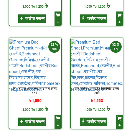
৳
৳
1,050 To 1,250
1,050 To 1,250
অর্ডার করুন
অর্ডার করুন
+
+
32 %
32 %
ছাড়
ছাড়
কিং সাইজ হোমটেক্স বিছানার চাদর
কিং সাইজ হোমটেক্স বিছানার চাদর
সেট।
সেট।
৳ 1,550
৳ 1,550
৳
৳
1,050 To 1,250
1,050 To 1,250
অর্ডার করুন
অর্ডার করুন
+
+