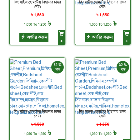
কিং সাইজ হোমটেক্স বিছানার চাদর
কিং সাইজ হোমটেক্স বিছানার চাদর
সেট।
সেট।
৳ 1,550
৳ 1,550
৳
৳
1,050 To 1,250
1,050 To 1,250
অর্ডার করুন
অর্ডার করুন
+
+
32 %
32 %
ছাড়
ছাড়
কিং সাইজ হোমটেক্স বিছানার চাদর
কিং সাইজ হোমটেক্স বিছানার চাদর
সেট।
সেট।
৳ 1,550
৳ 1,550
৳
৳
1,050 To 1,250
1,050 To 1,250