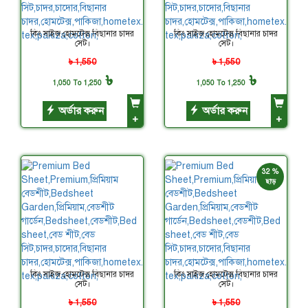
কিং সাইজ হোমটেক্স বিছানার চাদর
কিং সাইজ হোমটেক্স বিছানার চাদর
সেট।
সেট।
৳ 1,550
৳ 1,550
৳
৳
1,050 To 1,250
1,050 To 1,250
অর্ডার করুন
অর্ডার করুন
+
+
32 %
ছাড়
কিং সাইজ হোমটেক্স বিছানার চাদর
কিং সাইজ হোমটেক্স বিছানার চাদর
সেট।
সেট।
৳ 1,550
৳ 1,550