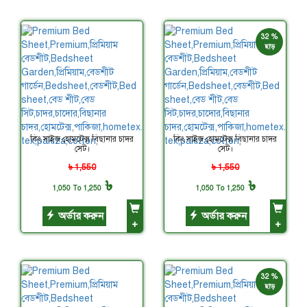
32 %
ছাড়
কিং সাইজ হোমটেক্স বিছানার চাদর
কিং সাইজ হোমটেক্স বিছানার চাদর
সেট।
সেট।
৳ 1,550
৳ 1,550
৳
৳
1,050 To 1,250
1,050 To 1,250
অর্ডার করুন
অর্ডার করুন
+
+
32 %
ছাড়