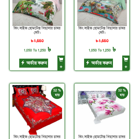
কিং সাইজ হোমটেক্স বিছানার চাদর
কিং সাইজ হোমটেক্স বিছানার চাদর
সেট।
সেট।
৳ 1,550
৳ 1,550
৳
৳
1,050 To 1,250
1,050 To 1,250
অর্ডার করুন
অর্ডার করুন
+
+
32 %
32 %
ছাড়
ছাড়
কিং সাইজ হোমটেক্স বিছানার চাদর
কিং সাইজ হোমটেক্স বিছানার চাদর