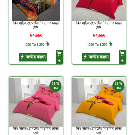
কিং সাইজ হোমটেক্স বিছানার চাদর
কিং সাইজ হোমটেক্স বিছানার চাদর
সেট।
সেট।
৳ 1,550
৳ 1,550
৳
৳
1,050 To 1,250
1,050 To 1,250
অর্ডার করুন
অর্ডার করুন
+
+
32 %
32 %
ছাড়
ছাড়
কিং সাইজ হোমটেক্স বিছানার চাদর
কিং সাইজ হোমটেক্স বিছানার চাদর
সেট।
সেট।