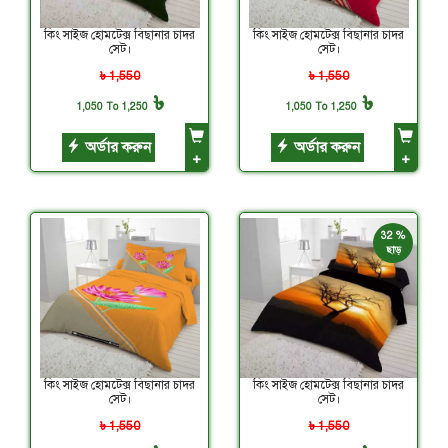
কিং সাইজ হোমটেক্স বিছানার চাদর
কিং সাইজ হোমটেক্স বিছানার চাদর
সেট।
সেট।
৳ 1,550
৳ 1,550
৳
৳
1,050 To 1,250
1,050 To 1,250
অর্ডার করুন
অর্ডার করুন
+
+
32 %
ছাড়
কিং সাইজ হোমটেক্স বিছানার চাদর
কিং সাইজ হোমটেক্স বিছানার চাদর
সেট।
সেট।
৳ 1,550
৳ 1,550