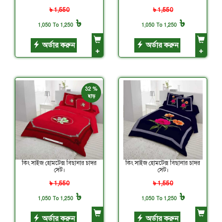
৳ 1,550
৳ 1,550
৳
৳
1,050 To 1,250
1,050 To 1,250
অর্ডার করুন
অর্ডার করুন
+
+
32 %
ছাড়
কিং সাইজ হোমটেক্স বিছানার চাদর
কিং সাইজ হোমটেক্স বিছানার চাদর
সেট।
সেট।
৳ 1,550
৳ 1,550
৳
৳
1,050 To 1,250
1,050 To 1,250
অর্ডার করুন
অর্ডার করুন