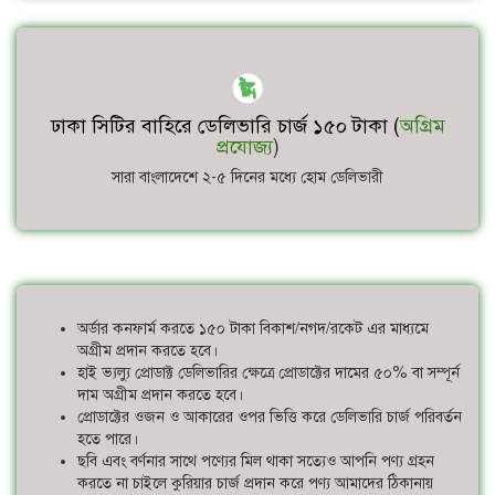
ঢাকা সিটির বাহিরে ডেলিভারি চার্জ ১৫০ টাকা (
অগ্রিম
প্রযোজ্য
)
সারা বাংলাদেশে ২-৫ দিনের মধ্যে হোম ডেলিভারী
অর্ডার কনফার্ম করতে ১৫০ টাকা বিকাশ/নগদ/রকেট এর মাধ্যমে
অগ্রীম প্রদান করতে হবে।
হাই ভ্যল্যু প্রোডাক্ট ডেলিভারির ক্ষেত্রে প্রোডাক্টের দামের ৫০% বা সম্পূর্ন
দাম অগ্রীম প্রদান করতে হবে।
প্রোডাক্টের ওজন ও আকারের ওপর ভিত্তি করে ডেলিভারি চার্জ পরিবর্তন
হতে পারে।
ছবি এবং বর্ণনার সাথে পণ্যের মিল থাকা সত্যেও আপনি পণ্য গ্রহন
করতে না চাইলে কুরিয়ার চার্জ প্রদান করে পণ্য আমাদের ঠিকানায়