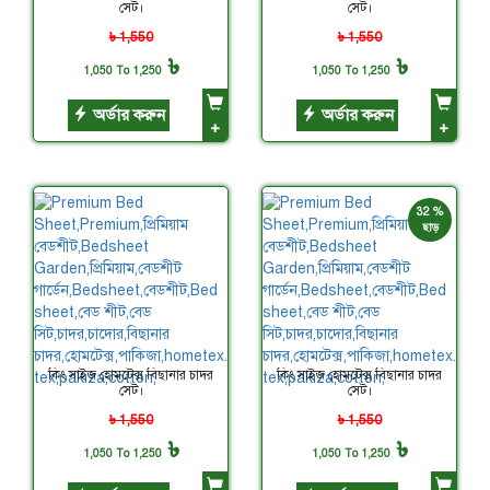
সেট।
সেট।
৳ 1,550
৳ 1,550
৳
৳
1,050 To 1,250
1,050 To 1,250
অর্ডার করুন
অর্ডার করুন
+
+
32 %
ছাড়
কিং সাইজ হোমটেক্স বিছানার চাদর
কিং সাইজ হোমটেক্স বিছানার চাদর
সেট।
সেট।
৳ 1,550
৳ 1,550
৳
৳
1,050 To 1,250
1,050 To 1,250