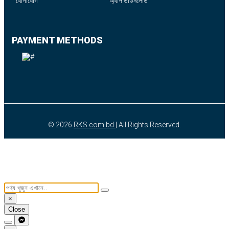
যোগাযোগ
অ্যাপ ডাউনলোড
PAYMENT METHODS
© 2026
RKS.com.bd
| All Rights Reserved.
×
Close