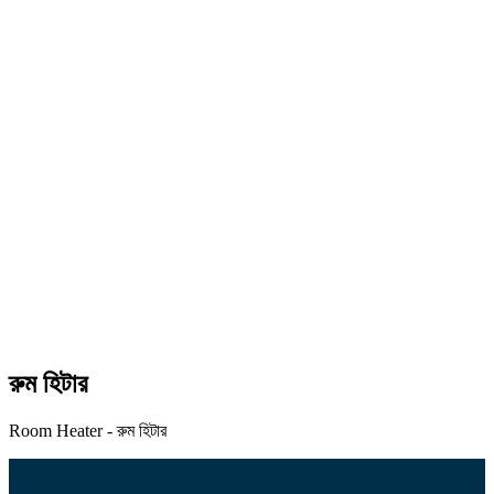
রুম হিটার
Room Heater - রুম হিটার