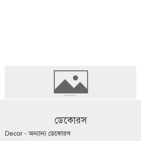
ডেকোরস
Decor - অন্যান্য ডেকোরস