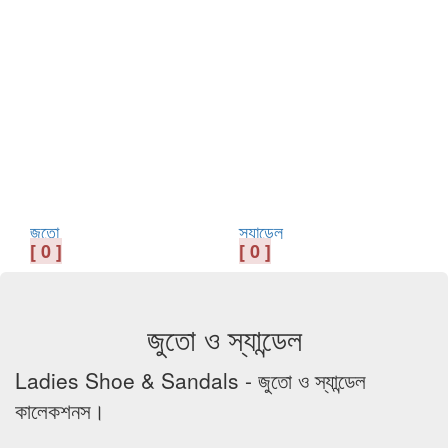
জুতো
স্যান্ডেল
[ 0 ]
[ 0 ]
জুতো ও স্যান্ডেল
Ladies Shoe & Sandals - জুতো ও স্যান্ডেল
কালেকশনস।