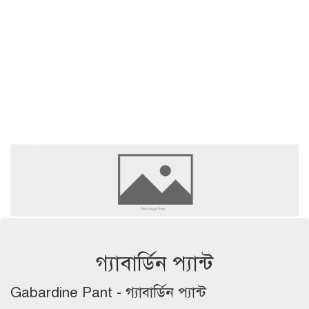
গ্যাবার্ডিন প্যান্ট
Gabardine Pant - গ্যাবার্ডিন প্যান্ট