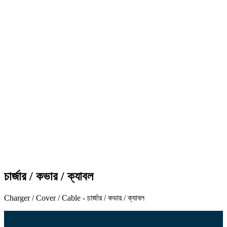
চার্জার / কভার / ক্যাবল
Charger / Cover / Cable - চার্জার / কভার / ক্যাবল