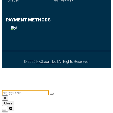
যোগাযোগ
অ্যাপ ডাউনলোড
PAYMENT METHODS
© 2026
RKS.com.bd
| All Rights Reserved.
×
Close