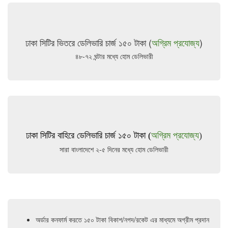
ঢাকা সিটির ভিতরে ডেলিভারি চার্জ ১৫০ টাকা (
অগ্রিম প্রযোজ্য
)
৪৮-৭২ ঘন্টার মধ্যে হোম ডেলিভারী
ঢাকা সিটির বাহিরে ডেলিভারি চার্জ ১৫০ টাকা (
অগ্রিম প্রযোজ্য
)
সারা বাংলাদেশে ২-৫ দিনের মধ্যে হোম ডেলিভারী
অর্ডার কনফার্ম করতে ১৫০ টাকা বিকাশ/নগদ/রকেট এর মাধ্যমে অগ্রীম প্রদান