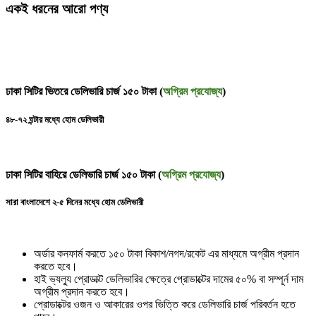
একই ধরনের আরো পণ্য
ঢাকা সিটির ভিতরে ডেলিভারি চার্জ ১৫০ টাকা (
অগ্রিম প্রযোজ্য
)
৪৮-৭২ ঘন্টার মধ্যে হোম ডেলিভারী
ঢাকা সিটির বাহিরে ডেলিভারি চার্জ ১৫০ টাকা (
অগ্রিম প্রযোজ্য
)
সারা বাংলাদেশে ২-৫ দিনের মধ্যে হোম ডেলিভারী
অর্ডার কনফার্ম করতে ১৫০ টাকা বিকাশ/নগদ/রকেট এর মাধ্যমে অগ্রীম প্রদান
করতে হবে।
হাই ভ্যল্যু প্রোডাক্ট ডেলিভারির ক্ষেত্রে প্রোডাক্টের দামের ৫০% বা সম্পূর্ন দাম
অগ্রীম প্রদান করতে হবে।
প্রোডাক্টের ওজন ও আকারের ওপর ভিত্তি করে ডেলিভারি চার্জ পরিবর্তন হতে