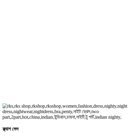
ফ্ল্যাশ সেল