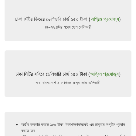
ঢাকা সিটির ভিতরে ডেলিভারি চার্জ ১৫০ টাকা (
অগ্রিম প্রযোজ্য
)
৪৮-৭২ ঘন্টার মধ্যে হোম ডেলিভারী
ঢাকা সিটির বাহিরে ডেলিভারি চার্জ ১৫০ টাকা (
অগ্রিম প্রযোজ্য
)
সারা বাংলাদেশে ২-৫ দিনের মধ্যে হোম ডেলিভারী
অর্ডার কনফার্ম করতে ১৫০ টাকা বিকাশ/নগদ/রকেট এর মাধ্যমে অগ্রীম প্রদান
করতে হবে।