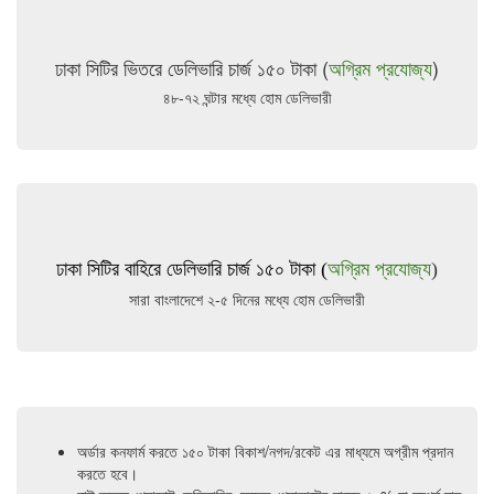
ঢাকা সিটির ভিতরে ডেলিভারি চার্জ ১৫০ টাকা (
অগ্রিম প্রযোজ্য
)
৪৮-৭২ ঘন্টার মধ্যে হোম ডেলিভারী
ঢাকা সিটির বাহিরে ডেলিভারি চার্জ ১৫০ টাকা (
অগ্রিম প্রযোজ্য
)
সারা বাংলাদেশে ২-৫ দিনের মধ্যে হোম ডেলিভারী
অর্ডার কনফার্ম করতে ১৫০ টাকা বিকাশ/নগদ/রকেট এর মাধ্যমে অগ্রীম প্রদান
করতে হবে।