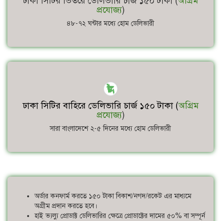
ঢাকা সিটির ভিতরে ডেলিভারি চার্জ ১৫০ টাকা (
অগ্রিম
প্রযোজ্য
)
৪৮-৭২ ঘন্টার মধ্যে হোম ডেলিভারী
ঢাকা সিটির বাহিরে ডেলিভারি চার্জ ১৫০ টাকা (
অগ্রিম
প্রযোজ্য
)
সারা বাংলাদেশে ২-৫ দিনের মধ্যে হোম ডেলিভারী
অর্ডার কনফার্ম করতে ১৫০ টাকা বিকাশ/নগদ/রকেট এর মাধ্যমে
অগ্রীম প্রদান করতে হবে।
হাই ভ্যল্যু প্রোডাক্ট ডেলিভারির ক্ষেত্রে প্রোডাক্টের দামের ৫০% বা সম্পূর্ন