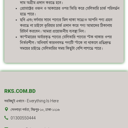
দাম অগ্রীম প্রদান করতে হবে।
প্রোডাক্টের ওজন ও আকারের ওপর ভিত্তি করে ডেলিভারি চার্জ পরিবর্তন
হতে পারে।
ছবি এবং বর্ণনার সাথে পণ্যের মিল থাকা সত্যেও আপনি পণ্য গ্রহন
করতে না চাইলে কুরিয়ার চার্জ প্রদান করে পণ্য আমাদের ঠিকানায়
রিটার্ন করবেন। আমরা প্রয়োজনীয় ব্যবস্থা নিব।
কাস্টমারের অর্ডারকৃত পণ্যের ডেলিভারি পণ্যের স্টক থাকার ওপর
নির্ভরশীল। অনিবার্য কারনবসত পণ্যটি স্টকে না থাকলে প্রতিশ্রুত
সময়ের চাইতে ডেলিভারির সময় কিছুটা বেশি লাগতে পারে।
RKS.COM.BD
সবকিছুই এখানে - Everything Is Here
সেনপাড়া পর্বতা, মিরপুর-১০, ঢাকা-১২১৬
01300550444