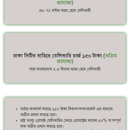
প্রযোজ্য
)
৪৮-৭২ ঘন্টার মধ্যে হোম ডেলিভারী
ঢাকা সিটির বাহিরে ডেলিভারি চার্জ ১৫০ টাকা (
অগ্রিম
প্রযোজ্য
)
সারা বাংলাদেশে ২-৫ দিনের মধ্যে হোম ডেলিভারী
অর্ডার কনফার্ম করতে ১৫০ টাকা বিকাশ/নগদ/রকেট এর মাধ্যমে
অগ্রীম প্রদান করতে হবে।
হাই ভ্যল্যু প্রোডাক্ট ডেলিভারির ক্ষেত্রে প্রোডাক্টের দামের ৫০% বা সম্পূর্ন
দাম অগ্রীম প্রদান করতে হবে।