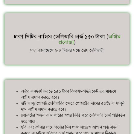
ঢাকা সিটির বাহিরে ডেলিভারি চার্জ ১৫০ টাকা (
অগ্রিম
প্রযোজ্য
)
সারা বাংলাদেশে ২-৫ দিনের মধ্যে হোম ডেলিভারী
অর্ডার কনফার্ম করতে ১৫০ টাকা বিকাশ/নগদ/রকেট এর মাধ্যমে
অগ্রীম প্রদান করতে হবে।
হাই ভ্যল্যু প্রোডাক্ট ডেলিভারির ক্ষেত্রে প্রোডাক্টের দামের ৫০% বা সম্পূর্ন
দাম অগ্রীম প্রদান করতে হবে।
প্রোডাক্টের ওজন ও আকারের ওপর ভিত্তি করে ডেলিভারি চার্জ পরিবর্তন
হতে পারে।
ছবি এবং বর্ণনার সাথে পণ্যের মিল থাকা সত্যেও আপনি পণ্য গ্রহন
করতে না চাইলে কুরিয়ার চার্জ প্রদান করে পণ্য আমাদের ঠিকানায়