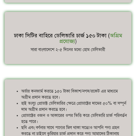
ঢাকা সিটির বাহিরে ডেলিভারি চার্জ ১৫০ টাকা (
অগ্রিম
প্রযোজ্য
)
সারা বাংলাদেশে ২-৫ দিনের মধ্যে হোম ডেলিভারী
অর্ডার কনফার্ম করতে ১৫০ টাকা বিকাশ/নগদ/রকেট এর মাধ্যমে
অগ্রীম প্রদান করতে হবে।
হাই ভ্যল্যু প্রোডাক্ট ডেলিভারির ক্ষেত্রে প্রোডাক্টের দামের ৫০% বা সম্পূর্ন
দাম অগ্রীম প্রদান করতে হবে।
প্রোডাক্টের ওজন ও আকারের ওপর ভিত্তি করে ডেলিভারি চার্জ পরিবর্তন
হতে পারে।
ছবি এবং বর্ণনার সাথে পণ্যের মিল থাকা সত্যেও আপনি পণ্য গ্রহন
করতে না চাইলে কুরিয়ার চার্জ প্রদান করে পণ্য আমাদের ঠিকানায়