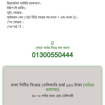
রিচার্জেবল ব্যাটারি ব্যাকআপ।
টাইপ-সি চার্জিং।
সুইং বোতাম।
ঘূর্ণায়মান বেস (180 ডিগ্রি সমন্বয় সহ ফ্যান 1 এবং ফ্যান 2)।
স্প্রে বোতাম ।
স্প্রে গর্ত *3 ।
ফোনে অর্ডার দিতে কল করুন
01300550444
ঢাকা সিটির ভিতরে ডেলিভারি চার্জ ১৫০ টাকা (
অগ্রিম
প্রযোজ্য
)
৪৮-৭২ ঘন্টার মধ্যে হোম ডেলিভারী