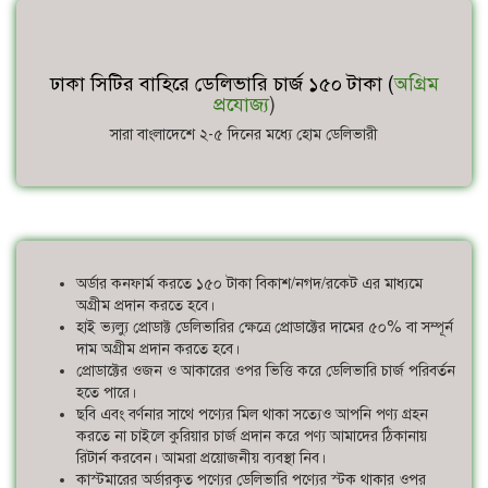
ঢাকা সিটির বাহিরে ডেলিভারি চার্জ ১৫০ টাকা (
অগ্রিম
প্রযোজ্য
)
সারা বাংলাদেশে ২-৫ দিনের মধ্যে হোম ডেলিভারী
অর্ডার কনফার্ম করতে ১৫০ টাকা বিকাশ/নগদ/রকেট এর মাধ্যমে
অগ্রীম প্রদান করতে হবে।
হাই ভ্যল্যু প্রোডাক্ট ডেলিভারির ক্ষেত্রে প্রোডাক্টের দামের ৫০% বা সম্পূর্ন
দাম অগ্রীম প্রদান করতে হবে।
প্রোডাক্টের ওজন ও আকারের ওপর ভিত্তি করে ডেলিভারি চার্জ পরিবর্তন
হতে পারে।
ছবি এবং বর্ণনার সাথে পণ্যের মিল থাকা সত্যেও আপনি পণ্য গ্রহন
করতে না চাইলে কুরিয়ার চার্জ প্রদান করে পণ্য আমাদের ঠিকানায়
রিটার্ন করবেন। আমরা প্রয়োজনীয় ব্যবস্থা নিব।
কাস্টমারের অর্ডারকৃত পণ্যের ডেলিভারি পণ্যের স্টক থাকার ওপর