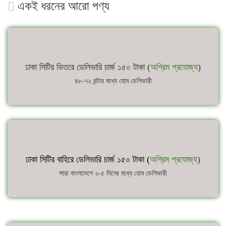
একই ধরনের আরো পণ্য
ঢাকা সিটির ভিতরে ডেলিভারি চার্জ ১৫০ টাকা (
অগ্রিম প্রযোজ্য
)
৪৮-৭২ ঘন্টার মধ্যে হোম ডেলিভারী
ঢাকা সিটির বাহিরে ডেলিভারি চার্জ ১৫০ টাকা (
অগ্রিম প্রযোজ্য
)
সারা বাংলাদেশে ২-৫ দিনের মধ্যে হোম ডেলিভারী