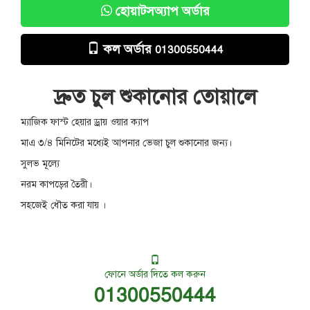
হোয়াটসঅ্যাপ অর্ডার
কল অর্ডার
01300550444
দ্রুত চুল শুকানোর তোয়ালে
ম্যাজিক ফাস্ট হেয়ার ড্রায় ওয়ার ক্যাপ
মাএ ৩/৪ মিনিটের মধ্যেই আপনার ভেজা চুল শুকানোর জন্য।
সুলভ মূল্যে
নরম কাপড়ের তৈরী।
সহজেই ধৌত করা যায় ।
ফোনে অর্ডার দিতে কল করুন
01300550444