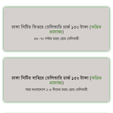
ঢাকা সিটির ভিতরে ডেলিভারি চার্জ ১৫০ টাকা (
অগ্রিম
প্রযোজ্য
)
৪৮-৭২ ঘন্টার মধ্যে হোম ডেলিভারী
ঢাকা সিটির বাহিরে ডেলিভারি চার্জ ১৫০ টাকা (
অগ্রিম
প্রযোজ্য
)
সারা বাংলাদেশে ২-৫ দিনের মধ্যে হোম ডেলিভারী