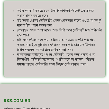
অর্ডার কনফার্ম করতে ১৫০ টাকা বিকাশ/নগদ/রকেট এর মাধ্যমে
অগ্রীম প্রদান করতে হবে।
হাই ভ্যল্যু প্রোডাক্ট ডেলিভারির ক্ষেত্রে প্রোডাক্টের দামের ৫০% বা সম্পূর্ন
দাম অগ্রীম প্রদান করতে হবে।
প্রোডাক্টের ওজন ও আকারের ওপর ভিত্তি করে ডেলিভারি চার্জ পরিবর্তন
হতে পারে।
ছবি এবং বর্ণনার সাথে পণ্যের মিল থাকা সত্যেও আপনি পণ্য গ্রহন
করতে না চাইলে কুরিয়ার চার্জ প্রদান করে পণ্য আমাদের ঠিকানায়
রিটার্ন করবেন। আমরা প্রয়োজনীয় ব্যবস্থা নিব।
কাস্টমারের অর্ডারকৃত পণ্যের ডেলিভারি পণ্যের স্টক থাকার ওপর
নির্ভরশীল। অনিবার্য কারনবসত পণ্যটি স্টকে না থাকলে প্রতিশ্রুত
সময়ের চাইতে ডেলিভারির সময় কিছুটা বেশি লাগতে পারে।
RKS.COM.BD