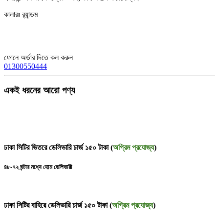
কালারঃ র‌্যান্ডম
ফোনে অর্ডার দিতে কল করুন
01300550444
একই ধরনের আরো পণ্য
ঢাকা সিটির ভিতরে ডেলিভারি চার্জ ১৫০ টাকা (
অগ্রিম প্রযোজ্য
)
৪৮-৭২ ঘন্টার মধ্যে হোম ডেলিভারী
ঢাকা সিটির বাহিরে ডেলিভারি চার্জ ১৫০ টাকা (
অগ্রিম প্রযোজ্য
)