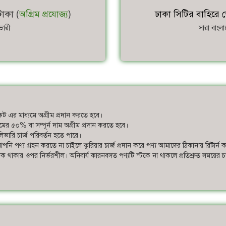
াকা (
অগ্রিম প্রযোজ্য
)
ঢাকা সিটির বাহিরে ড
ভারী
সারা বাংল
ট এর মাধ্যমে অগ্রীম প্রদান করতে হবে।
ের দামের ৫০% বা সম্পূর্ন দাম অগ্রীম প্রদান করতে হবে।
ভারি চার্জ পরিবর্তন হতে পারে।
পনি পণ্য গ্রহন করতে না চাইলে কুরিয়ার চার্জ প্রদান করে পণ্য আমাদের ঠিকানায় রিটার্ন 
স্টক থাকার ওপর নির্ভরশীল। অনিবার্য কারনবসত পণ্যটি স্টকে না থাকলে প্রতিশ্রুত সময়ের