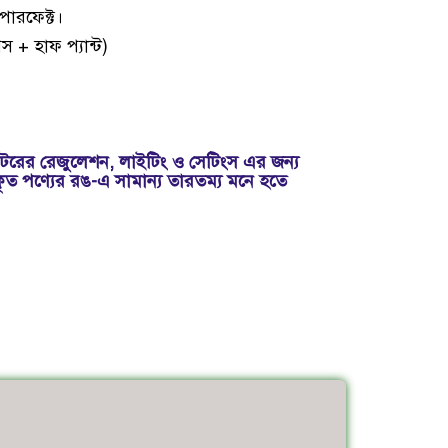
পারফেক্ট।
স + হাফ প্যান্ট)
রের রেজুলেশন, লাইটিং ও সেটিংস এর জন্য
কৃত পণ্যের রঙ-এ সামান্য তারতম্য মনে হতে