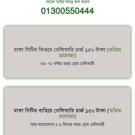
ফোনে অর্ডার দিতে কল করুন
01300550444
ঢাকা সিটির ভিতরে ডেলিভারি চার্জ ১৫০ টাকা (
অগ্রিম
প্রযোজ্য
)
৪৮-৭২ ঘন্টার মধ্যে হোম ডেলিভারী
ঢাকা সিটির বাহিরে ডেলিভারি চার্জ ১৫০ টাকা (
অগ্রিম
প্রযোজ্য
)
সারা বাংলাদেশে ২-৫ দিনের মধ্যে হোম ডেলিভারী