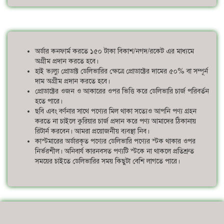
অর্ডার কনফার্ম করতে ১৫০ টাকা বিকাশ/নগদ/রকেট এর মাধ্যমে
অগ্রীম প্রদান করতে হবে।
হাই ভ্যল্যু প্রোডাক্ট ডেলিভারির ক্ষেত্রে প্রোডাক্টের দামের ৫০% বা সম্পূর্ন
দাম অগ্রীম প্রদান করতে হবে।
প্রোডাক্টের ওজন ও আকারের ওপর ভিত্তি করে ডেলিভারি চার্জ পরিবর্তন
হতে পারে।
ছবি এবং বর্ণনার সাথে পণ্যের মিল থাকা সত্যেও আপনি পণ্য গ্রহন
করতে না চাইলে কুরিয়ার চার্জ প্রদান করে পণ্য আমাদের ঠিকানায়
রিটার্ন করবেন। আমরা প্রয়োজনীয় ব্যবস্থা নিব।
কাস্টমারের অর্ডারকৃত পণ্যের ডেলিভারি পণ্যের স্টক থাকার ওপর
নির্ভরশীল। অনিবার্য কারনবসত পণ্যটি স্টকে না থাকলে প্রতিশ্রুত
সময়ের চাইতে ডেলিভারির সময় কিছুটা বেশি লাগতে পারে।