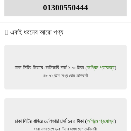
01300550444
একই ধরনের আরো পণ্য
ঢাকা সিটির ভিতরে ডেলিভারি চার্জ ১৫০ টাকা (
অগ্রিম প্রযোজ্য
)
৪৮-৭২ ঘন্টার মধ্যে হোম ডেলিভারী
ঢাকা সিটির বাহিরে ডেলিভারি চার্জ ১৫০ টাকা (
অগ্রিম প্রযোজ্য
)
সারা বাংলাদেশে ২-৫ দিনের মধ্যে হোম ডেলিভারী