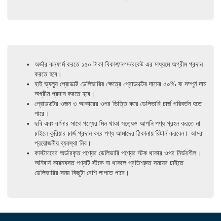
অর্ডার কনফার্ম করতে ১৫০ টাকা বিকাশ/নগদ/রকেট এর মাধ্যমে অগ্রীম প্রদান
করতে হবে।
হাই ভ্যল্যু প্রোডাক্ট ডেলিভারির ক্ষেত্রে প্রোডাক্টের দামের ৫০% বা সম্পূর্ন দাম
অগ্রীম প্রদান করতে হবে।
প্রোডাক্টের ওজন ও আকারের ওপর ভিত্তি করে ডেলিভারি চার্জ পরিবর্তন হতে
পারে।
ছবি এবং বর্ণনার সাথে পণ্যের মিল থাকা সত্যেও আপনি পণ্য গ্রহন করতে না
চাইলে কুরিয়ার চার্জ প্রদান করে পণ্য আমাদের ঠিকানায় রিটার্ন করবেন। আমরা
প্রয়োজনীয় ব্যবস্থা নিব।
কাস্টমারের অর্ডারকৃত পণ্যের ডেলিভারি পণ্যের স্টক থাকার ওপর নির্ভরশীল।
অনিবার্য কারনবসত পণ্যটি স্টকে না থাকলে প্রতিশ্রুত সময়ের চাইতে
ডেলিভারির সময় কিছুটা বেশি লাগতে পারে।