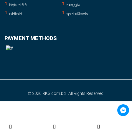
রিফান্ড-পলিসি
সকল ব্র্যান্ড
যোগাযোগ
অ্যাপ ডাউনলোড
PAYMENT METHODS
© 2026
RKS.com.bd
| All Rights Reserved.