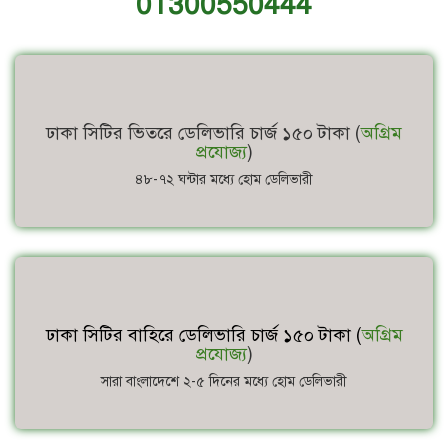
01300550444
ঢাকা সিটির ভিতরে ডেলিভারি চার্জ ১৫০ টাকা (
অগ্রিম
প্রযোজ্য
)
৪৮-৭২ ঘন্টার মধ্যে হোম ডেলিভারী
ঢাকা সিটির বাহিরে ডেলিভারি চার্জ ১৫০ টাকা (
অগ্রিম
প্রযোজ্য
)
সারা বাংলাদেশে ২-৫ দিনের মধ্যে হোম ডেলিভারী