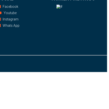
Facebook
Youtube
Instagram
Whats App