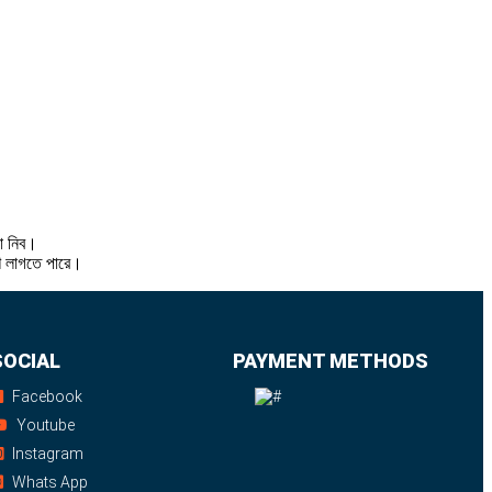
থা নিব।
শি লাগতে পারে।
SOCIAL
PAYMENT METHODS
Facebook
Youtube
Instagram
Whats App