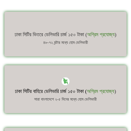
ঢাকা সিটির ভিতরে ডেলিভারি চার্জ ১৫০ টাকা (
অগ্রিম প্রযোজ্য
)
৪৮-৭২ ঘন্টার মধ্যে হোম ডেলিভারী
ঢাকা সিটির বাহিরে ডেলিভারি চার্জ ১৫০ টাকা (
অগ্রিম প্রযোজ্য
)
সারা বাংলাদেশে ২-৫ দিনের মধ্যে হোম ডেলিভারী