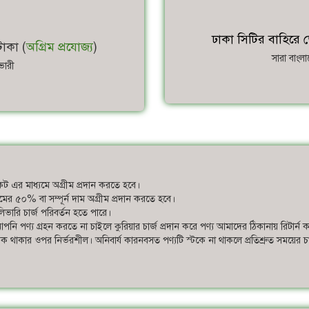
ঢাকা সিটির বাহিরে ড
াকা (
অগ্রিম প্রযোজ্য
)
সারা বাংল
ভারী
ট এর মাধ্যমে অগ্রীম প্রদান করতে হবে।
ের দামের ৫০% বা সম্পূর্ন দাম অগ্রীম প্রদান করতে হবে।
ভারি চার্জ পরিবর্তন হতে পারে।
পনি পণ্য গ্রহন করতে না চাইলে কুরিয়ার চার্জ প্রদান করে পণ্য আমাদের ঠিকানায় রিটার্ন 
স্টক থাকার ওপর নির্ভরশীল। অনিবার্য কারনবসত পণ্যটি স্টকে না থাকলে প্রতিশ্রুত সময়ের