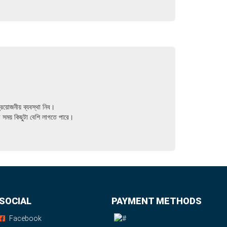
্রয়োজনীয় ব্যবস্থা নিব।
ির সময় কিছুটা বেশি লাগতে পারে।
SOCIAL
PAYMENT METHODS
Facebook