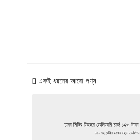
একই ধরনের আরো পণ্য
ঢাকা সিটির ভিতরে ডেলিভারি চার্জ ১৫০ টাকা 
৪৮-৭২ ঘন্টার মধ্যে হোম ডেলিভা