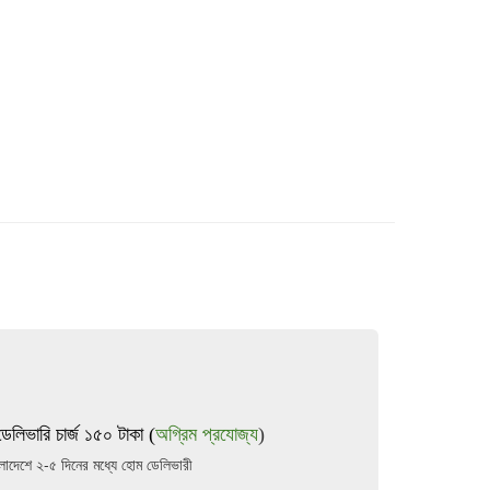
ডেলিভারি চার্জ ১৫০ টাকা (
অগ্রিম প্রযোজ্য
)
ংলাদেশে ২-৫ দিনের মধ্যে হোম ডেলিভারী