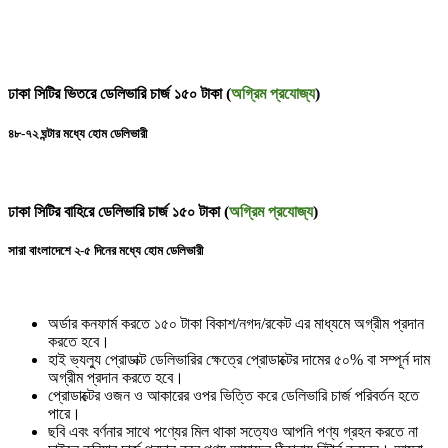
ঢাকা সিটির ভিতরে ডেলিভারি চার্জ ১৫০ টাকা (
অগ্রিম প্রযোজ্য
)
৪৮-৭২ ঘন্টার মধ্যে হোম ডেলিভারী
ঢাকা সিটির বাহিরে ডেলিভারি চার্জ ১৫০ টাকা (
অগ্রিম প্রযোজ্য
)
সারা বাংলাদেশে ২-৫ দিনের মধ্যে হোম ডেলিভারী
অর্ডার কনফার্ম করতে ১৫০ টাকা বিকাশ/নগদ/রকেট এর মাধ্যমে অগ্রীম প্রদান
করতে হবে।
হাই ভ্যল্যু প্রোডাক্ট ডেলিভারির ক্ষেত্রে প্রোডাক্টের দামের ৫০% বা সম্পূর্ন দাম
অগ্রীম প্রদান করতে হবে।
প্রোডাক্টের ওজন ও আকারের ওপর ভিত্তি করে ডেলিভারি চার্জ পরিবর্তন হতে
পারে।
ছবি এবং বর্ণনার সাথে পণ্যের মিল থাকা সত্যেও আপনি পণ্য গ্রহন করতে না