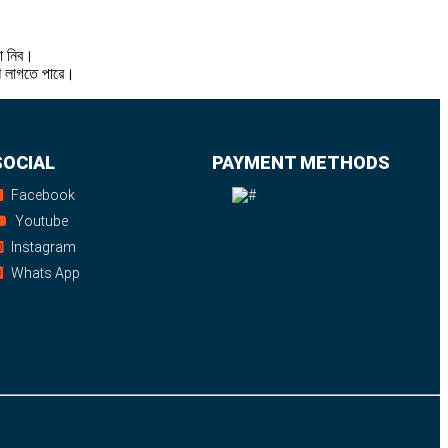
থা নিব।
শি লাগতে পারে।
SOCIAL
PAYMENT METHODS
Facebook
Youtube
Instagram
Whats App