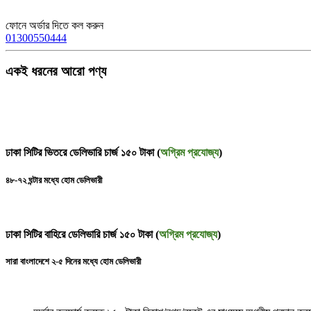
ফোনে অর্ডার দিতে কল করুন
01300550444
একই ধরনের আরো পণ্য
ঢাকা সিটির ভিতরে ডেলিভারি চার্জ ১৫০ টাকা (
অগ্রিম প্রযোজ্য
)
৪৮-৭২ ঘন্টার মধ্যে হোম ডেলিভারী
ঢাকা সিটির বাহিরে ডেলিভারি চার্জ ১৫০ টাকা (
অগ্রিম প্রযোজ্য
)
সারা বাংলাদেশে ২-৫ দিনের মধ্যে হোম ডেলিভারী