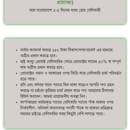
প্রযোজ্য
)
সারা বাংলাদেশে ২-৫ দিনের মধ্যে হোম ডেলিভারী
অর্ডার কনফার্ম করতে ১৫০ টাকা বিকাশ/নগদ/রকেট এর মাধ্যমে
অগ্রীম প্রদান করতে হবে।
হাই ভ্যল্যু প্রোডাক্ট ডেলিভারির ক্ষেত্রে প্রোডাক্টের দামের ৫০% বা সম্পূর্ন
দাম অগ্রীম প্রদান করতে হবে।
প্রোডাক্টের ওজন ও আকারের ওপর ভিত্তি করে ডেলিভারি চার্জ পরিবর্তন
হতে পারে।
ছবি এবং বর্ণনার সাথে পণ্যের মিল থাকা সত্যেও আপনি পণ্য গ্রহন
করতে না চাইলে কুরিয়ার চার্জ প্রদান করে পণ্য আমাদের ঠিকানায়
রিটার্ন করবেন। আমরা প্রয়োজনীয় ব্যবস্থা নিব।
কাস্টমারের অর্ডারকৃত পণ্যের ডেলিভারি পণ্যের স্টক থাকার ওপর
নির্ভরশীল। অনিবার্য কারনবসত পণ্যটি স্টকে না থাকলে প্রতিশ্রুত
সময়ের চাইতে ডেলিভারির সময় কিছুটা বেশি লাগতে পারে।