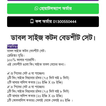
হোয়াটসঅ্যাপ অর্ডার
কল অর্ডার
01300550444
ডাবল সাইজ কটন বেডশীট সেট।
বিস্তারিতঃ
ডাবল সাইজ কটন বেডশীট সেট।
ফ্রেব্রিক্সঃ সুতি।
১০০% কালার গ্যারান্টি।
এই বেডশীট গুলো কিং সাইজ ডাবল বেডের জন্য।
✔
৩ পিসের সেট এ যা পাচ্ছেনঃ
১টি কিং সাইজ বিছানার চাঁদর (৭.৫ ফিট বাই ৮ ফিট)
২টি মাথার বালিশ কভার (২০ ইঞ্চি X ২৮ ইঞ্চি)
✔
৪ পিসের সেট এ যা পাচ্ছেনঃ
১টি কিং সাইজ বিছানার চাঁদর (৭.৫ ফিট বাই ৮ ফিট)
২টি মাথার বালিশ কভার (২০ ইঞ্চি X ২৮ ইঞ্চি)
১টি কোলবালিশ কভারঃ সেলাই থেকে সেলাই ৪০ ইঞ্চি ।