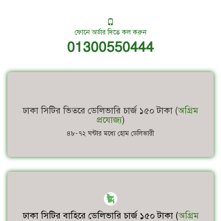
ফোনে অর্ডার দিতে কল করুন
01300550444
ঢাকা সিটির ভিতরে ডেলিভারি চার্জ ১৫০ টাকা (
অগ্রিম
প্রযোজ্য
)
৪৮-৭২ ঘন্টার মধ্যে হোম ডেলিভারী
ঢাকা সিটির বাহিরে ডেলিভারি চার্জ ১৫০ টাকা (
অগ্রিম